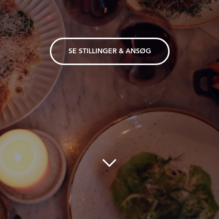
SE STILLINGER & ANSØG